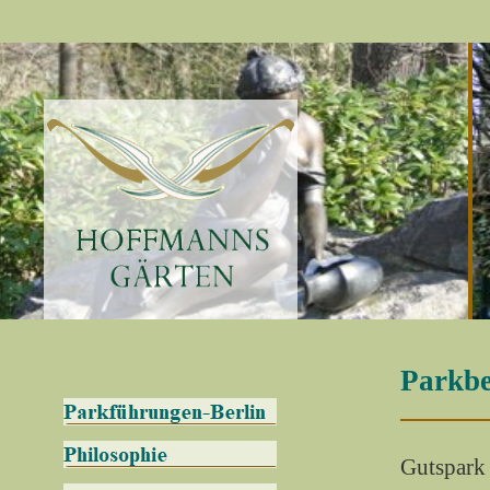
Parkbe
Gutspark 