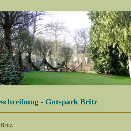
schreibung - Gutspark Britz
Britz